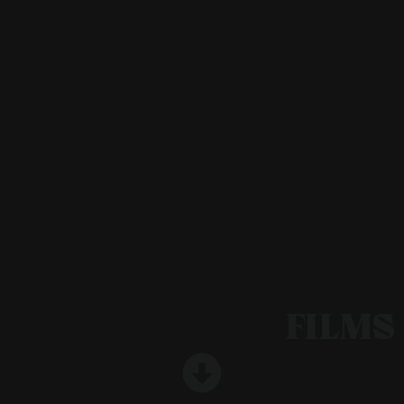
FILMS