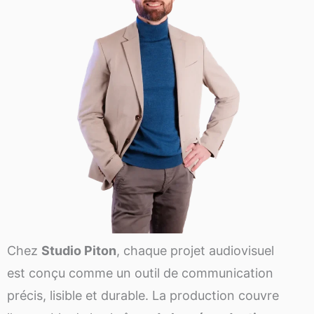
Chez
Studio Piton
, chaque projet audiovisuel
est conçu comme un outil de communication
précis, lisible et durable. La production couvre