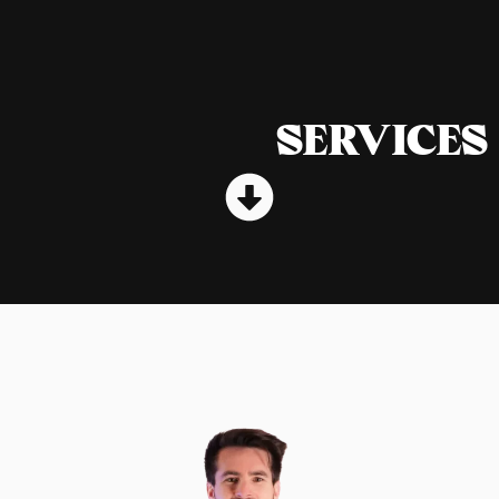
SERVICES