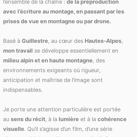
l’ensemble de la chaîne :
de la préproduction
avec l’écriture au montage, en passant par les
prises de vue en montagne ou par drone.
Basé à
Guillestre
, au cœur des
Hautes-Alpes
,
mon travail
se développe essentiellement en
milieu alpin et en haute montagne
, des
environnements exigeants où rigueur,
anticipation et maîtrise de l’image sont
indispensables.
Je porte une attention particulière est portée
au
sens du récit
, à la
lumière
et à la
cohérence
visuelle
. Qu’il s’agisse d’un film, d’une série