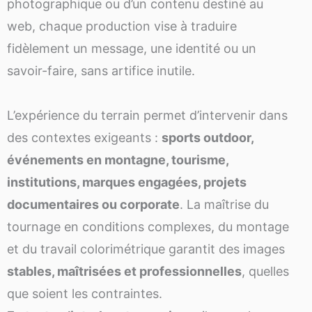
photographique ou d’un contenu destiné au
web, chaque production vise à traduire
fidèlement un message, une identité ou un
savoir-faire, sans artifice inutile.
L’expérience du terrain permet d’intervenir dans
des contextes exigeants :
sports outdoor,
événements en montagne, tourisme,
institutions, marques engagées, projets
documentaires ou corporate
. La maîtrise du
tournage en conditions complexes, du montage
et du travail colorimétrique garantit des images
stables, maîtrisées et professionnelles
, quelles
que soient les contraintes.