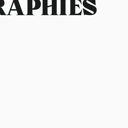
RAPHIES