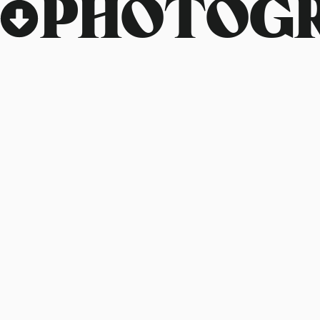
PHOTOG