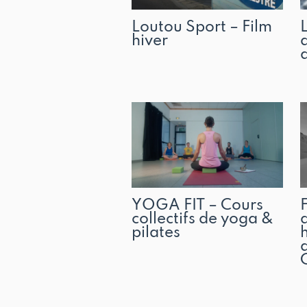
Loutou Sport – Film
hiver
YOGA FIT – Cours
collectifs de yoga &
pilates