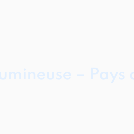
lumineuse – Pays 