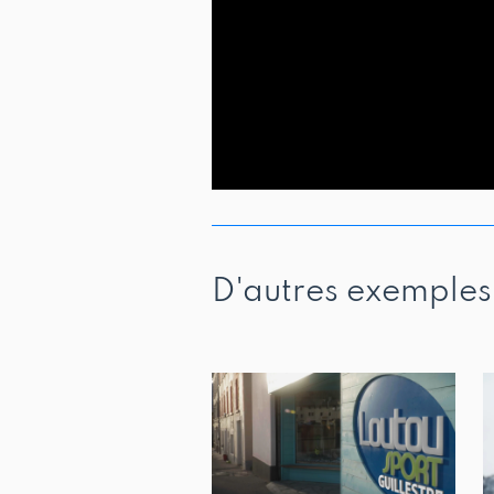
D'autres exemples