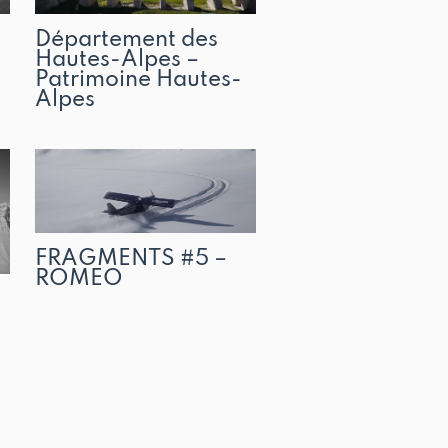
Département des
Hautes-Alpes –
Patrimoine Hautes-
Alpes
FRAGMENTS #5 –
ROMEO