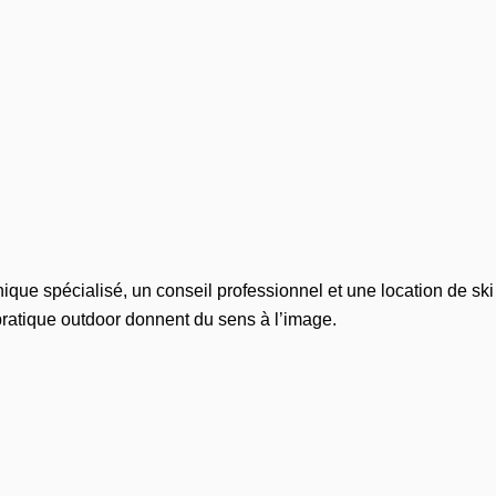
nique spécialisé, un conseil professionnel et une location de s
 pratique outdoor donnent du sens à l’image.