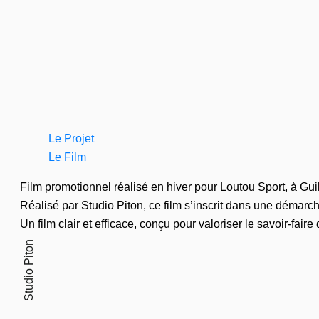
Le Projet
Le Film
Film promotionnel réalisé en hiver pour Loutou Sport, à Gui
Réalisé par Studio Piton, ce film s’inscrit dans une démarc
Un film clair et efficace, conçu pour valoriser le savoir-fa
Studio Piton