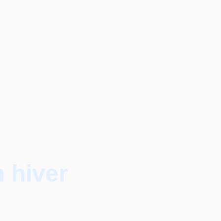
 hiver