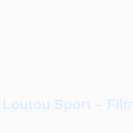
Loutou Sport – Film