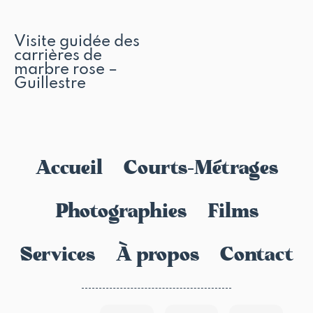
Visite guidée des
carrières de
marbre rose –
Guillestre
Accueil
Courts-Métrages
Photographies
Films
Services
À propos
Contact