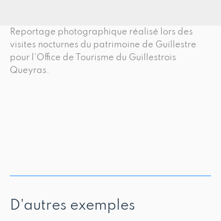
Reportage photographique réalisé lors des
visites nocturnes du patrimoine de Guillestre
pour l’Office de Tourisme du Guillestrois
Queyras.
D'autres exemples