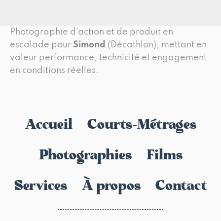
Photographie d’action et de produit en
escalade pour
Simond
(Décathlon), mettant en
valeur performance, technicité et engagement
en conditions réelles.
Accueil
Courts-Métrages
Photographies
Films
Services
À propos
Contact