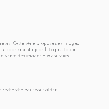
ureurs. Cette série propose des images
et le cadre montagnard. La prestation
 la vente des images aux coureurs.
e recherche peut vous aider.